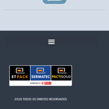
2020 TODOS OS DIREITOS RESERVADOS