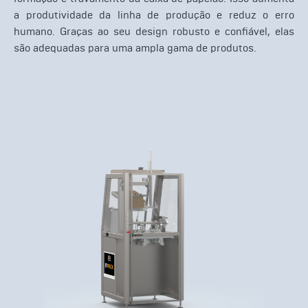
a produtividade da linha de produção e reduz o erro
humano. Graças ao seu design robusto e confiável, elas
são adequadas para uma ampla gama de produtos.