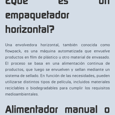
¿Qué es un
empaquetador
horizontal?
Una envolvedora horizontal, también conocida como
flowpack, es una máquina automatizada que envuelve
productos en film de plástico u otro material de envasado.
El proceso se basa en una alimentación continua de
productos, que luego se envuelven y sellan mediante un
sistema de sellado. En función de las necesidades, pueden
utilizarse distintos tipos de película, incluidos materiales
reciclables o biodegradables para cumplir los requisitos
medioambientales.
Alimentador manual o