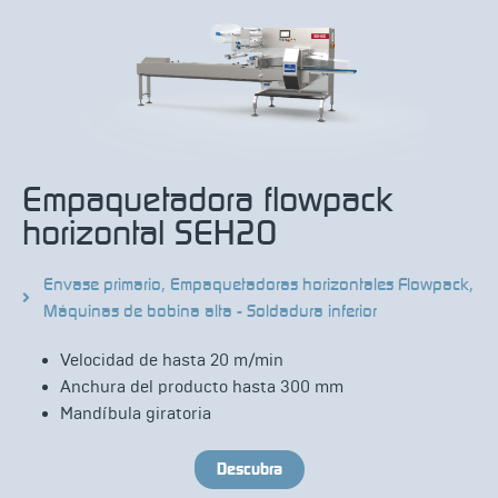
Empaquetadora flowpack
horizontal SEH20
Envase primario
,
Empaquetadoras horizontales Flowpack
,
Máquinas de bobina alta - Soldadura inferior
Velocidad de hasta 20 m/min
Anchura del producto hasta 300 mm
Mandíbula giratoria
Descubra