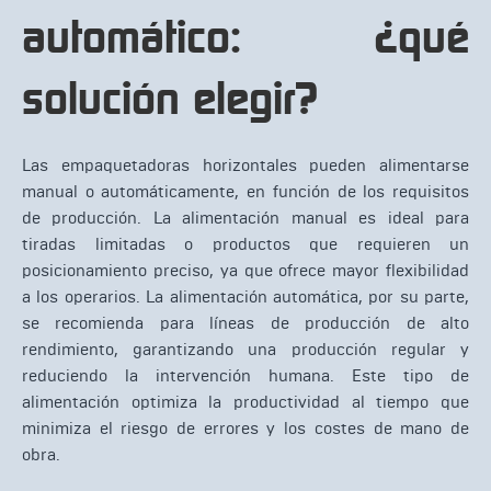
automático: ¿qué
solución elegir?
Las empaquetadoras horizontales pueden alimentarse
manual o automáticamente, en función de los requisitos
de producción. La alimentación manual es ideal para
tiradas limitadas o productos que requieren un
posicionamiento preciso, ya que ofrece mayor flexibilidad
a los operarios. La alimentación automática, por su parte,
se recomienda para líneas de producción de alto
rendimiento, garantizando una producción regular y
reduciendo la intervención humana. Este tipo de
alimentación optimiza la productividad al tiempo que
minimiza el riesgo de errores y los costes de mano de
obra.