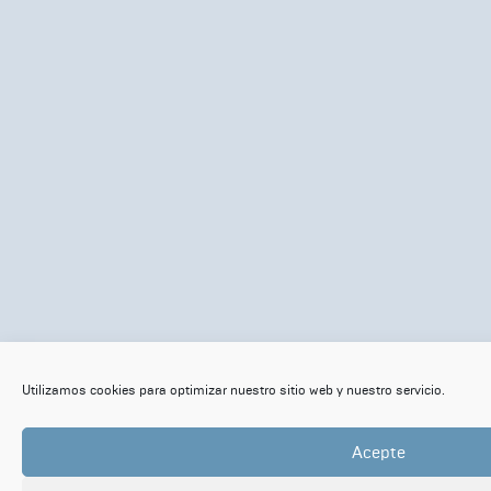
Utilizamos cookies para optimizar nuestro sitio web y nuestro servicio.
Acepte