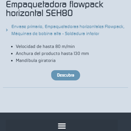
Empaquetadora flowpack
horizontal SEH80
Envase primario
,
Empaquetadoras horizontales Flowpack
,
Máquinas de bobina alta - Soldadura inferior
Velocidad de hasta 80 m/min
Anchura del producto hasta 130 mm
Mandíbula giratoria
Descubra