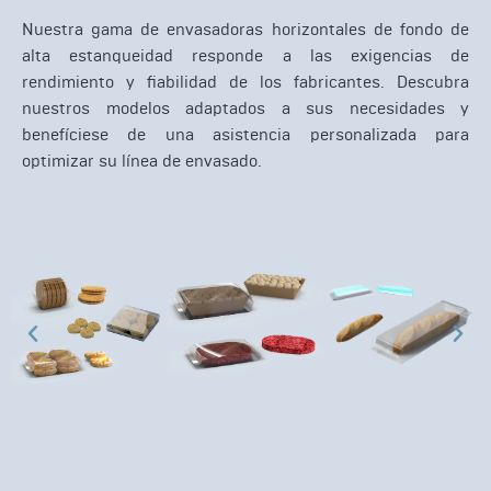
Nuestra gama de envasadoras horizontales de fondo de
alta estanqueidad responde a las exigencias de
rendimiento y fiabilidad de los fabricantes. Descubra
nuestros modelos adaptados a sus necesidades y
benefíciese de una asistencia personalizada para
optimizar su línea de envasado.