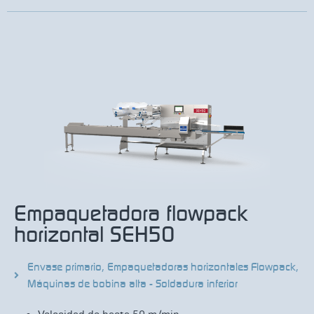
Empaquetadora flowpack
horizontal SEH50
Envase primario
,
Empaquetadoras horizontales Flowpack
,
Máquinas de bobina alta - Soldadura inferior