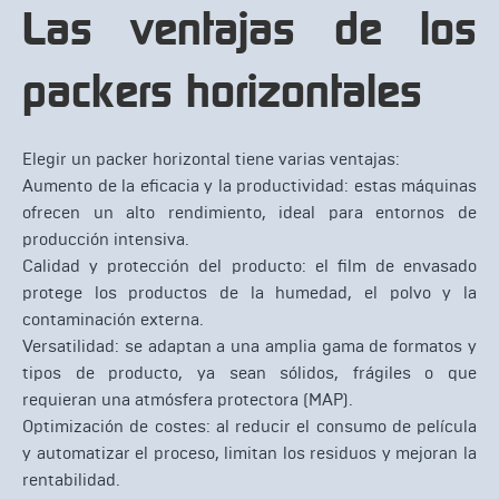
Las ventajas de los
packers horizontales
Elegir un packer horizontal tiene varias ventajas:
Aumento de la eficacia y la productividad: estas máquinas
ofrecen un alto rendimiento, ideal para entornos de
producción intensiva.
Calidad y protección del producto: el film de envasado
protege los productos de la humedad, el polvo y la
contaminación externa.
Versatilidad: se adaptan a una amplia gama de formatos y
tipos de producto, ya sean sólidos, frágiles o que
requieran una atmósfera protectora (MAP).
Optimización de costes: al reducir el consumo de película
y automatizar el proceso, limitan los residuos y mejoran la
rentabilidad.