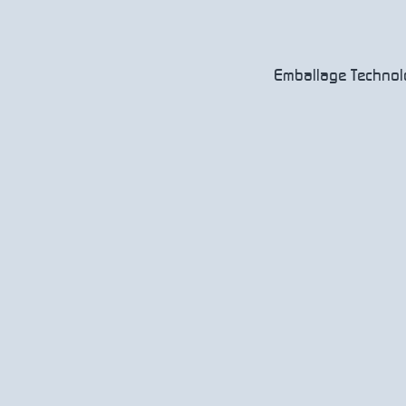
Emballage Technolo