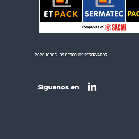
2020 TODOS LOS DERECHOS RESERVADOS
Síguenos en
Elemento de la li