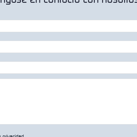
e privacidad.