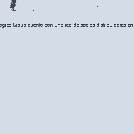
gies Group cuenta con una red de socios distribuidores en