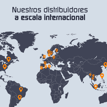
Nuestros distribuidores
a escala internacional