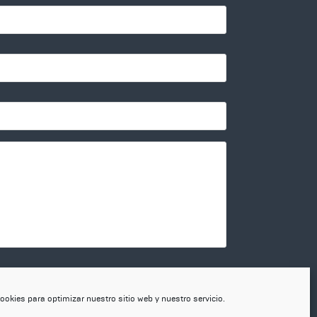
cidad.
ookies para optimizar nuestro sitio web y nuestro servicio.