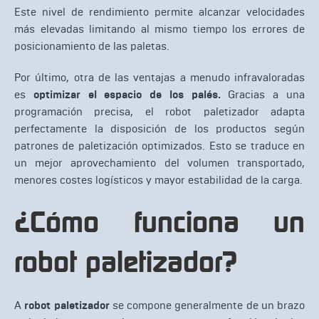
Este nivel de rendimiento permite alcanzar velocidades
más elevadas limitando al mismo tiempo los errores de
posicionamiento de las paletas.
Por último, otra de las ventajas a menudo infravaloradas
es
optimizar el espacio de los palés.
Gracias a una
programación precisa, el robot paletizador adapta
perfectamente la disposición de los productos según
patrones de paletización optimizados. Esto se traduce en
un mejor aprovechamiento del volumen transportado,
menores costes logísticos y mayor estabilidad de la carga.
¿Cómo funciona un
robot paletizador?
A
robot paletizador
se compone generalmente de un brazo