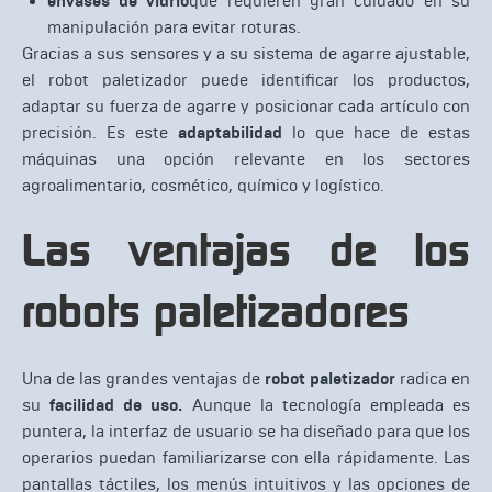
envases de vidrio
que requieren gran cuidado en su
manipulación para evitar roturas.
Gracias a sus sensores y a su sistema de agarre ajustable,
el robot paletizador puede identificar los productos,
adaptar su fuerza de agarre y posicionar cada artículo con
precisión. Es este
adaptabilidad
lo que hace de estas
máquinas una opción relevante en los sectores
agroalimentario, cosmético, químico y logístico.
Las ventajas de los
robots paletizadores
Una de las grandes ventajas de
robot paletizador
radica en
su
facilidad de uso.
Aunque la tecnología empleada es
puntera, la interfaz de usuario se ha diseñado para que los
operarios puedan familiarizarse con ella rápidamente. Las
pantallas táctiles, los menús intuitivos y las opciones de