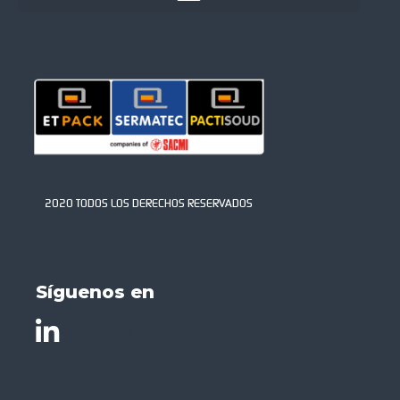
2020 TODOS LOS DERECHOS RESERVADOS
Síguenos en
Elemento de la lista