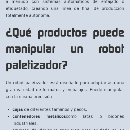
a menudo con sistemas automáticos de enfajado o
etiquetado, creando una línea de final de producción
totalmente autónoma.
¿Qué productos puede
manipular un robot
paletizador?
Un robot paletizador está diseñado para adaptarse a una
gran variedad de formatos y embalajes. Puede manipular
con la misma precisión :
cajas
de diferentes tamaños y pesos,
contenedores metálicos
como latas o bidones
industriales,