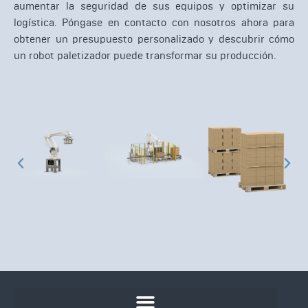
aumentar la seguridad de sus equipos y optimizar su
logística. Póngase en contacto con nosotros ahora para
obtener un presupuesto personalizado y descubrir cómo
un robot paletizador puede transformar su producción.