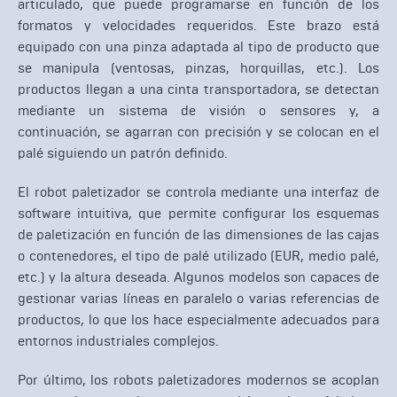
articulado, que puede programarse en función de los
formatos y velocidades requeridos. Este brazo está
equipado con una pinza adaptada al tipo de producto que
se manipula (ventosas, pinzas, horquillas, etc.). Los
productos llegan a una cinta transportadora, se detectan
mediante un sistema de visión o sensores y, a
continuación, se agarran con precisión y se colocan en el
palé siguiendo un patrón definido.
El robot paletizador se controla mediante una interfaz de
software intuitiva, que permite configurar los esquemas
de paletización en función de las dimensiones de las cajas
o contenedores, el tipo de palé utilizado (EUR, medio palé,
etc.) y la altura deseada. Algunos modelos son capaces de
gestionar varias líneas en paralelo o varias referencias de
productos, lo que los hace especialmente adecuados para
entornos industriales complejos.
Por último, los robots paletizadores modernos se acoplan