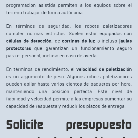
programación asistida permiten a los equipos sobre el
terreno trabajar de forma autónoma.
En términos de seguridad, los robots paletizadores
cumplen normas estrictas. Suelen estar equipados con
células de detección,
de
cortinas de luz
o incluso
jaulas
protectoras
que garantizan un funcionamiento seguro
para el personal, incluso en caso de avería.
En términos de rendimiento, el
velocidad de paletización
es un argumento de peso. Algunos robots paletizadores
pueden apilar hasta varios cientos de paquetes por hora,
manteniendo una posición perfecta. Este nivel de
fiabilidad y velocidad permite a las empresas aumentar su
capacidad de respuesta y reducir los plazos de entrega.
Solicite presupuesto