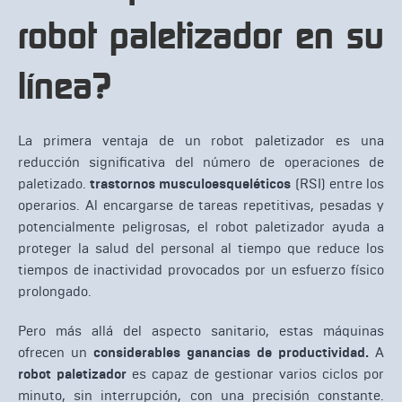
robot paletizador en su
línea?
La primera ventaja de un robot paletizador es una
reducción significativa del número de operaciones de
paletizado.
trastornos musculoesqueléticos
(RSI) entre los
operarios. Al encargarse de tareas repetitivas, pesadas y
potencialmente peligrosas, el robot paletizador ayuda a
proteger la salud del personal al tiempo que reduce los
tiempos de inactividad provocados por un esfuerzo físico
prolongado.
Pero más allá del aspecto sanitario, estas máquinas
ofrecen un
considerables ganancias de productividad.
A
robot paletizador
es capaz de gestionar varios ciclos por
minuto, sin interrupción, con una precisión constante.