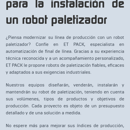
para la instalación de
un robot paletizador
¿Piensa modernizar su línea de producción con un robot
paletizador? Confíe en ET PACK, especialista en
automatización de final de línea. Gracias a su experiencia
técnica reconocida y a un acompañamiento personalizado,
ET PACK le propone robots de paletización fiables, eficaces
y adaptados a sus exigencias industriales.
Nuestros equipos diseñarán, venderán, instalarán y
mantendrán su robot de paletización, teniendo en cuenta
sus volúmenes, tipos de productos y objetivos de
producción. Cada proyecto es objeto de un presupuesto
detallado y de una solución a medida.
No espere más para mejorar sus índices de producción,