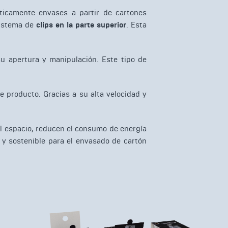
icamente envases a partir de cartones
sistema de
clips en la parte superior
. Esta
su apertura y manipulación. Este tipo de
 producto. Gracias a su alta velocidad y
el espacio, reducen el consumo de energía
 y sostenible para el envasado de cartón