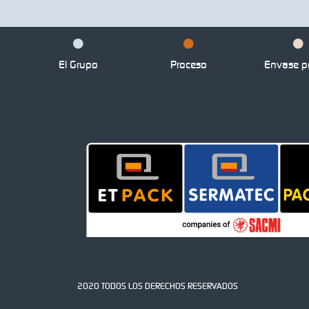
El Grupo
Proceso
Envase pr
2020 TODOS LOS DERECHOS RESERVADOS