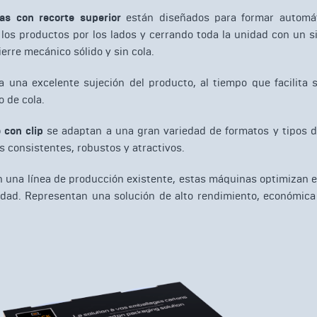
as con recorte superior
están diseñados para formar automát
 los productos por los lados y cerrando toda la unidad con un 
erre mecánico sólido y sin cola.
 una excelente sujeción del producto, al tiempo que facilita 
o de cola.
 con clip
se adaptan a una gran variedad de formatos y tipos de
s consistentes, robustos y atractivos.
n una línea de producción existente, estas máquinas optimizan 
dad. Representan una solución de alto rendimiento, económica