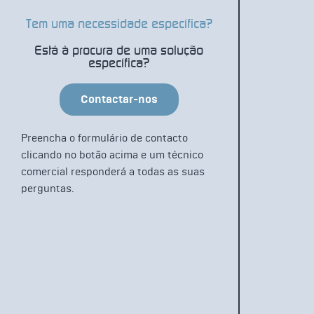
Tem uma necessidade específica?
Está à procura de uma solução
específica?
Contactar-nos
Preencha o formulário de contacto
clicando no botão acima e um técnico
comercial responderá a todas as suas
perguntas.