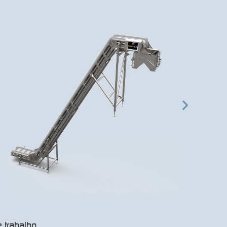
 trabalho