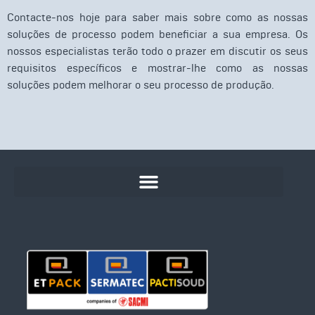
Contacte-nos hoje para saber mais sobre como as nossas
soluções de processo podem beneficiar a sua empresa. Os
nossos especialistas terão todo o prazer em discutir os seus
requisitos específicos e mostrar-lhe como as nossas
soluções podem melhorar o seu processo de produção.