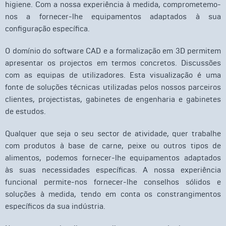
higiene. Com a nossa experiência à medida, comprometemo-
nos a fornecer-lhe equipamentos adaptados à sua
configuração específica.
O domínio do software CAD e a formalização em 3D permitem
apresentar os projectos em termos concretos. Discussões
com as equipas de utilizadores. Esta visualização é uma
fonte de soluções técnicas utilizadas pelos nossos parceiros
clientes, projectistas, gabinetes de engenharia e gabinetes
de estudos.
Qualquer que seja o seu sector de atividade, quer trabalhe
com produtos à base de carne, peixe ou outros tipos de
alimentos, podemos fornecer-lhe equipamentos adaptados
às suas necessidades específicas. A nossa experiência
funcional permite-nos fornecer-lhe conselhos sólidos e
soluções à medida, tendo em conta os constrangimentos
específicos da sua indústria.