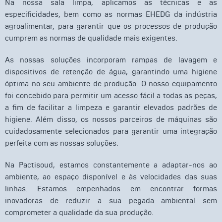
Na nossa sala limpa, aplicamos as técnicas e as
especificidades, bem como as normas EHEDG da indústria
agroalimentar, para garantir que os processos de produção
cumprem as normas de qualidade mais exigentes.
As nossas soluções incorporam rampas de lavagem e
dispositivos de retenção de água, garantindo uma higiene
óptima no seu ambiente de produção. O nosso equipamento
foi concebido para permitir um acesso fácil a todas as peças,
a fim de facilitar a limpeza e garantir elevados padrões de
higiene. Além disso, os nossos parceiros de máquinas são
cuidadosamente selecionados para garantir uma integração
perfeita com as nossas soluções.
Na Pactisoud, estamos constantemente a adaptar-nos ao
ambiente, ao espaço disponível e às velocidades das suas
linhas. Estamos empenhados em encontrar formas
inovadoras de reduzir a sua pegada ambiental sem
comprometer a qualidade da sua produção.