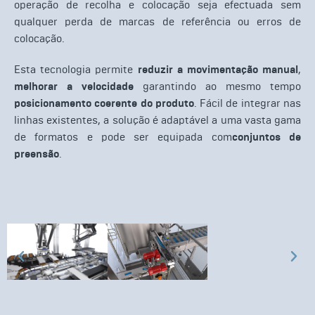
operação de recolha e colocação seja efectuada sem
qualquer perda de marcas de referência ou erros de
colocação.
Esta tecnologia permite
reduzir a movimentação manual
,
melhorar a velocidade
garantindo ao mesmo tempo
posicionamento coerente do produto
. Fácil de integrar nas
linhas existentes, a solução é adaptável a uma vasta gama
de formatos e pode ser equipada com
conjuntos de
preensão
.