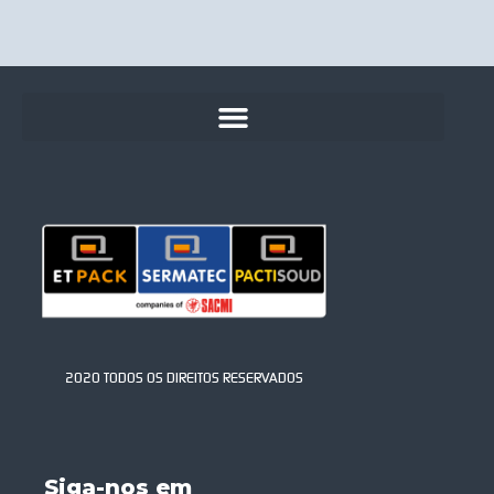
2020 TODOS OS DIREITOS RESERVADOS
Siga-nos em