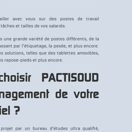
ailler avec vous sur des postes de travail
âches et tailles de vos salariés.
s une grande variété de postes différents, de la
ssant par l’étiquetage, la pesée, et plus encore.
 solutions, telles que des tablettes amovibles,
s repose-pieds et plus encore.
choisir PACTISOUD
énagement de votre
iel ?
projet par un bureau d’études ultra qualifié,