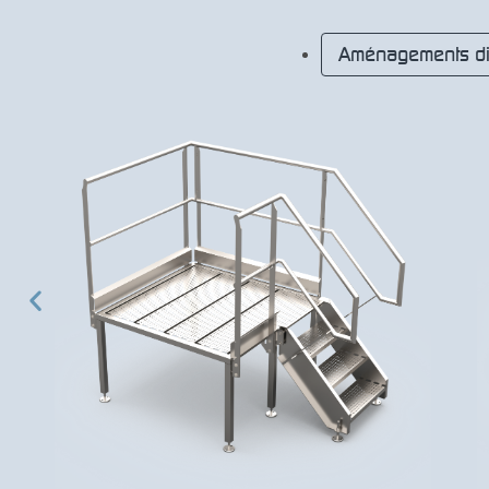
Aménagements di