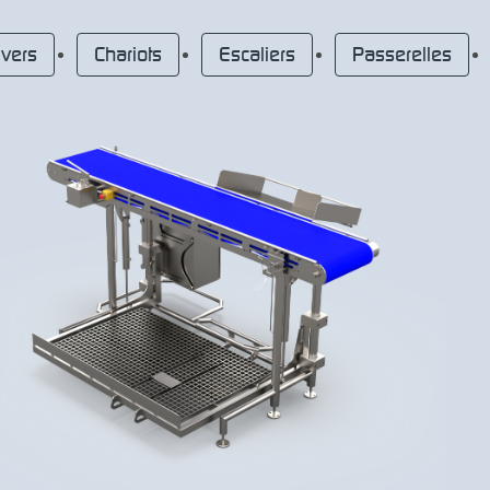
vers
Chariots
Escaliers
Passerelles