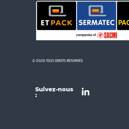
© 2020 TOUS DROITS RÉSERVÉS
Suivez-nous
Élément de liste
: