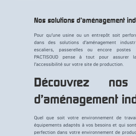
Nos solutions d’aménagement indu
Pour qu’une usine ou un entrepôt soit perform
dans des solutions d’aménagement industri
escaliers, passerelles ou encore postes 
PACTISOUD pense à tout pour assurer la 
l’accessibilité sur votre site de production.
Découvrez nos 
d’aménagement indu
Quel que soit votre environnement de trava
équipements adaptés à vos besoins et qui sont 
perfection dans votre environnement de product