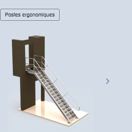
Postes ergonomiques