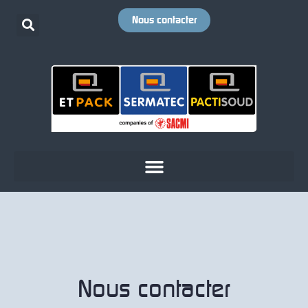
Nous contacter
Nous contacter