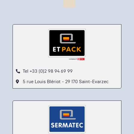
Tel +33 (0)2 98 94 69 99
5 rue Louis Blériot - 29 170 Saint-Evarzec