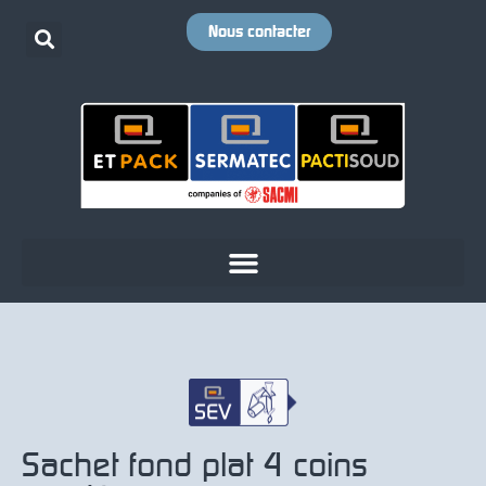
Nous contacter
Sachet fond plat 4 coins