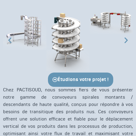
Étudions votre projet !
Chez PACTISOUD, nous sommes fiers de vous présenter
notre gamme de convoyeurs spirales montants /
descendants de haute qualité, conçus pour répondre à vos
besoins de transitique des produits nus. Ces convoyeurs
offrent une solution efficace et fiable pour le déplacement
vertical de vos produits dans les processus de production,
optimisant ainsi votre flux de travail et maximisant votre