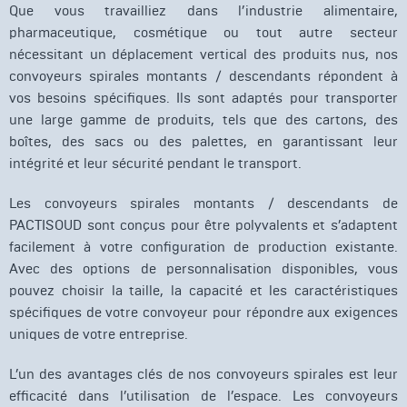
Que vous travailliez dans l’industrie alimentaire,
pharmaceutique, cosmétique ou tout autre secteur
nécessitant un déplacement vertical des produits nus, nos
convoyeurs spirales montants / descendants répondent à
vos besoins spécifiques. Ils sont adaptés pour transporter
une large gamme de produits, tels que des cartons, des
boîtes, des sacs ou des palettes, en garantissant leur
intégrité et leur sécurité pendant le transport.
Les convoyeurs spirales montants / descendants de
PACTISOUD sont conçus pour être polyvalents et s’adaptent
facilement à votre configuration de production existante.
Avec des options de personnalisation disponibles, vous
pouvez choisir la taille, la capacité et les caractéristiques
spécifiques de votre convoyeur pour répondre aux exigences
uniques de votre entreprise.
L’un des avantages clés de nos convoyeurs spirales est leur
efficacité dans l’utilisation de l’espace. Les convoyeurs