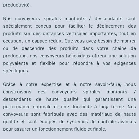
productivité.
Nos convoyeurs spirales montants / descendants sont
spécialement conçus pour faciliter le déplacement des
produits sur des distances verticales importantes, tout en
occupant un espace réduit. Que vous ayez besoin de monter
ou de descendre des produits dans votre chaîne de
production, nos convoyeurs hélicoïdaux offrent une solution
polyvalente et flexible pour répondre à vos exigences
spécifiques.
Grâce à notre expertise et à notre savoir-faire, nous
construisons des convoyeurs spirales montants /
descendants de haute qualité qui garantissent une
performance optimale et une durabilité à long terme. Nos
convoyeurs sont fabriqués avec des matériaux de haute
qualité et sont équipés de systèmes de contrôle avancés
pour assurer un fonctionnement fluide et fiable.