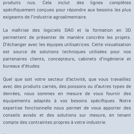
produits nus. Cela inclut des lignes complètes
spécifiquement conçues pour répondre aux besoins les plus
exigeants de l’industrie agroalimentaire.
La maîtrise des logiciels DAO et la formation en 3D
permettent de présenter de manière concrète les projets.
D’échanger avec les équipes utilisatrices. Cette visualisation
est source de solutions techniques utilisées pour nos
partenaires clients, concepteurs, cabinets d’ingénierie et
bureaux d’études.
Quel que soit votre secteur d’activité, que vous travailliez
avec des produits carnés, des poissons ou d’autres types de
denrées, nous sommes en mesure de vous fournir des
équipements adaptés à vos besoins spécifiques. Notre
expertise fonctionnelle nous permet de vous apporter des
conseils avisés et des solutions sur mesure, en tenant
compte des contraintes propres à votre industrie.