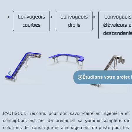
Convoyeurs
Convoyeurs
Convoyeurs
courbes
droits
élévateurs e
descendant
Étudions votre projet 
PACTISOUD, reconnu pour son savoir-faire en ingénierie et
conception, est fier de présenter sa gamme complète de
solutions de transitique et aménagement de poste pour les