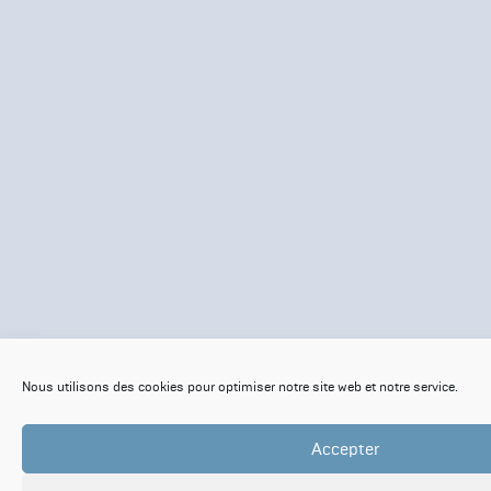
Nous utilisons des cookies pour optimiser notre site web et notre service.
Accepter