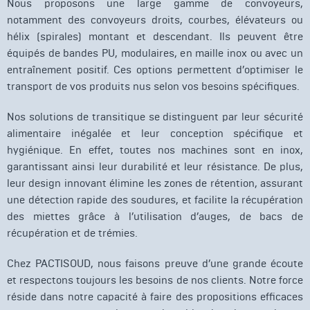
Nous proposons une large gamme de convoyeurs,
notamment des convoyeurs droits, courbes, élévateurs ou
hélix (spirales) montant et descendant. Ils peuvent être
équipés de bandes PU, modulaires, en maille inox ou avec un
entraînement positif. Ces options permettent d’optimiser le
transport de vos produits nus selon vos besoins spécifiques.
Nos solutions de transitique se distinguent par leur sécurité
alimentaire inégalée et leur conception spécifique et
hygiénique. En effet, toutes nos machines sont en inox,
garantissant ainsi leur durabilité et leur résistance. De plus,
leur design innovant élimine les zones de rétention, assurant
une détection rapide des soudures, et facilite la récupération
des miettes grâce à l’utilisation d’auges, de bacs de
récupération et de trémies.
Chez PACTISOUD, nous faisons preuve d’une grande écoute
et respectons toujours les besoins de nos clients. Notre force
réside dans notre capacité à faire des propositions efficaces