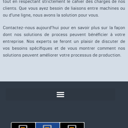
tout en respectant strictement le cahier des charges de nos
clients. Que vous ayez besoin de liaisons entre machines ou
ou d’une ligne, nous avons la solution pour vous.
Contactez-nous aujourd’hui pour en savoir plus sur la façon
dont nos solutions de process peuvent bénéficier à votre
entreprise. Nos experts se feront un plaisir de discuter de
vos besoins spécifiques et de vous montrer comment nos
solutions peuvent améliorer votre processus de production.