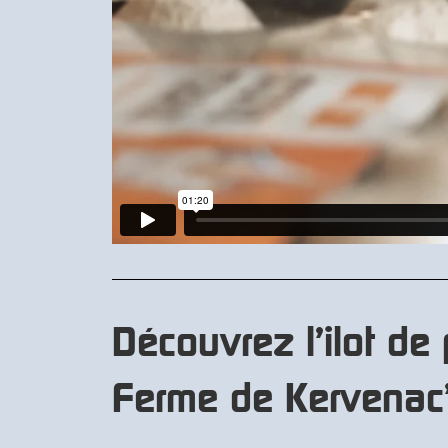
Découvrez l’ilot de 
Ferme de Kervenac’