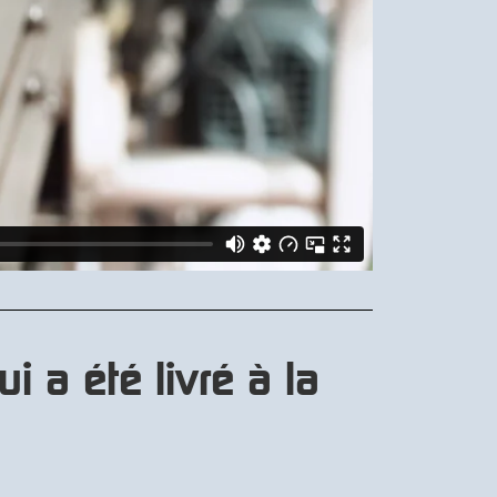
i a été livré à la