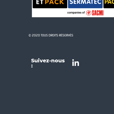
© 2020 TOUS DROITS RÉSERVÉS
Suivez-nous
Élément de liste
: