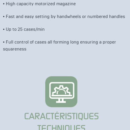
• High capacity motorized magazine
•
Fast and easy setting by handwheels or numbered handles
•
Up to 25 cases/min
•
Full control of cases all forming long ensuring a proper
squareness
CARACTÉRISTIQUES
TECHNIQUES