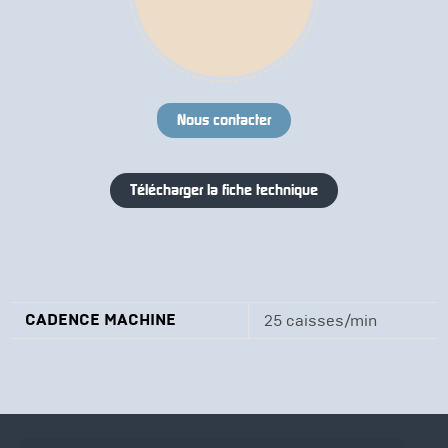
Nous contacter
Télécharger la fiche technique
CADENCE MACHINE
25 caisses/min