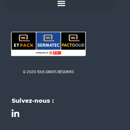
© 2020 TOUS DROITS RÉSERVÉS
Suivez-nous :
Élément de liste