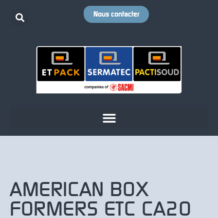
Nous contacter
AMERICAN BOX
FORMERS ETC CA20