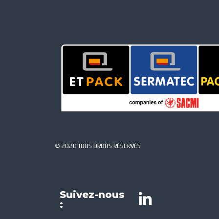
© 2020 TOUS DROITS RÉSERVÉS
Suivez-nous
Élément de liste
: