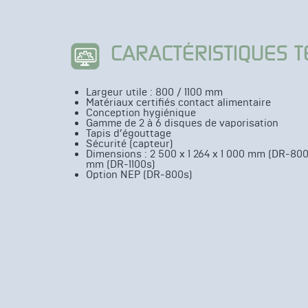
CARACTÉRISTIQUES 
Largeur utile : 800 / 1100 mm
Matériaux certifiés contact alimentaire
Conception hygiénique
Gamme de 2 à 6 disques de vaporisation
Tapis d’égouttage
Sécurité (capteur)
Dimensions : 2 500 x 1 264 x 1 000 mm (DR-800
mm (DR-1100s)
Option NEP (DR-800s)