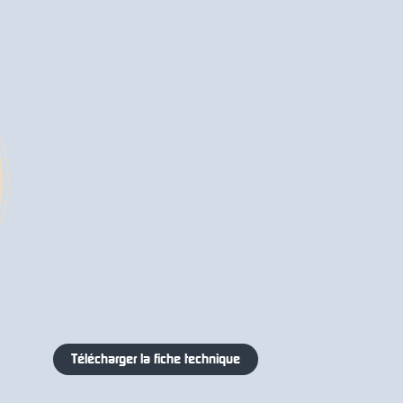
Télécharger la fiche technique