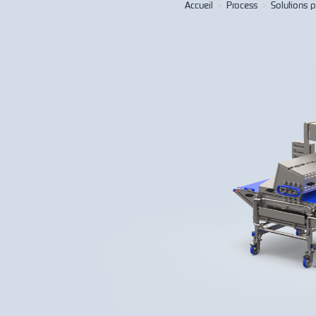
Accueil
>
Process
>
Solutions 