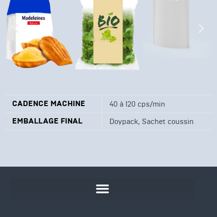
CADENCE MACHINE
40 à 120 cps/min
EMBALLAGE FINAL
,
Doypack
Sachet coussin