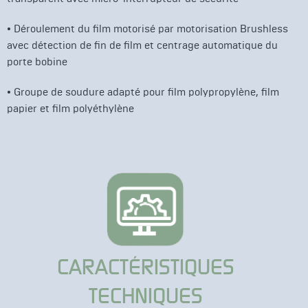
•
Déroulement du film motorisé par motorisation Brushless
avec détection de fin de film et centrage automatique du
porte bobine
•
Groupe de soudure adapté pour film polypropylène, film
papier et film polyéthylène
CARACTÉRISTIQUES
TECHNIQUES