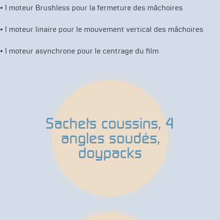
•
1 moteur Brushless pour la fermeture des mâchoires
•
1 moteur linaire pour le mouvement vertical des mâchoires
•
1 moteur asynchrone pour le centrage du film
Sachets coussins, 4
angles soudés,
doypacks