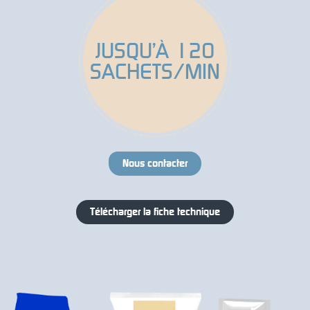
JUSQU’À 120
SACHETS/MIN
Nous contacter
Télécharger la fiche technique