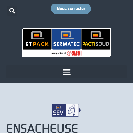
Nous contacter
ENSACHEUSE