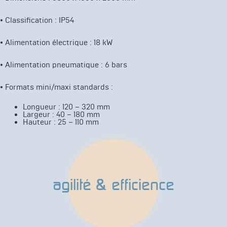
• Classification : IP54
• Alimentation électrique : 18 kW
• Alimentation pneumatique : 6 bars
• Formats mini/maxi standards :
Longueur : 120 – 320 mm
Largeur : 40 – 180 mm
Hauteur : 25 – 110 mm
agilité & efficience