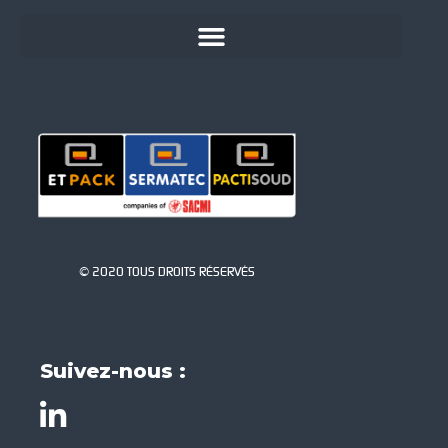
© 2020 TOUS DROITS RÉSERVÉS
Suivez-nous :
Élément de liste