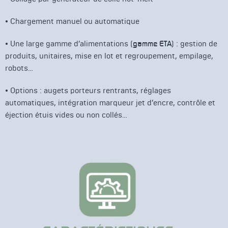
• Chargement manuel ou automatique
• Une large gamme d’alimentations (
gamme ETA
) : gestion de
produits, unitaires, mise en lot et regroupement, empilage,
robots…
• Options : augets porteurs rentrants, réglages
automatiques, intégration marqueur jet d’encre, contrôle et
éjection étuis vides ou non collés…