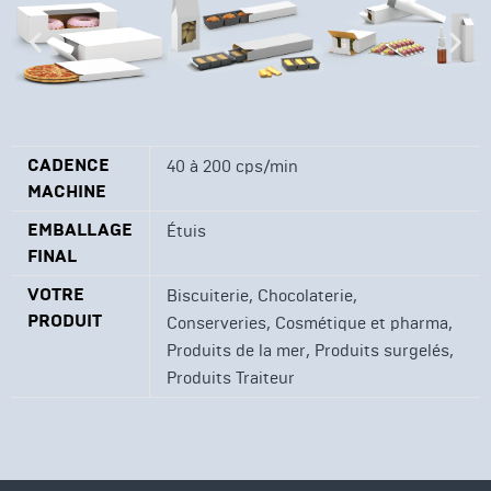
CADENCE
40 à 200 cps/min
MACHINE
EMBALLAGE
Étuis
FINAL
VOTRE
,
,
Biscuiterie
Chocolaterie
PRODUIT
,
,
Conserveries
Cosmétique et pharma
,
,
Produits de la mer
Produits surgelés
Produits Traiteur