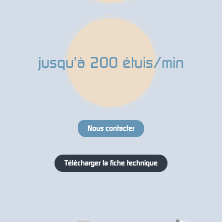
jusqu'à 200 étuis/min
Nous contacter
Télécharger la fiche technique