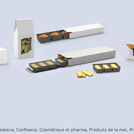
,
,
,
,
laterie
Confiserie
Cosmétique et pharma
Produits de la mer
Pr