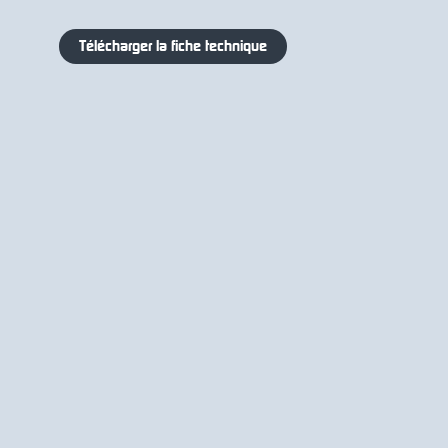
Télécharger la fiche technique