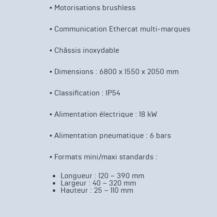
• Motorisations brushless
• Communication Ethercat multi-marques
• Châssis inoxydable
• Dimensions : 6800 x 1550 x 2050 mm
• Classification : IP54
• Alimentation électrique : 18 kW
• Alimentation pneumatique : 6 bars
• Formats mini/maxi standards :
Longueur : 120 – 390 mm
Largeur : 40 – 320 mm
Hauteur : 25 – 110 mm