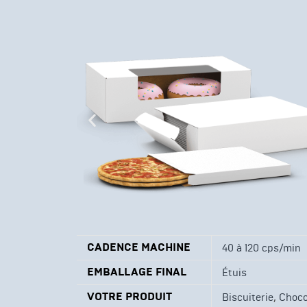
CADENCE MACHINE
40 à 120 cps/min
EMBALLAGE FINAL
Étuis
VOTRE PRODUIT
,
Biscuiterie
Choco