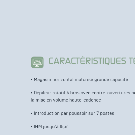
CARACTÉRISTIQUES 
• Magasin horizontal motorisé grande capacité
• Dépileur rotatif 4 bras avec contre-ouvertures po
la mise en volume haute-cadence
• Introduction par poussoir sur 7 postes
• IHM jusqu’à 15,6′