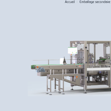
Accueil
>
Emballage secondaire