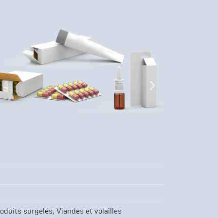
,
oduits surgelés
Viandes et volailles