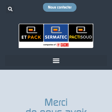
Nous contacter
Merci