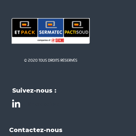
© 2020 TOUS DROITS RÉSERVÉS
Suivez-nous :
Élément de liste
Contactez-nous