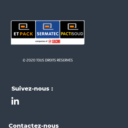
© 2020 TOUS DROITS RÉSERVÉS
Suivez-nous :
Élément de liste
Contactez-nous