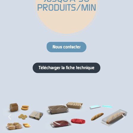
PRODUITS/MIN
Nous contacter
Télécharger la fiche technique