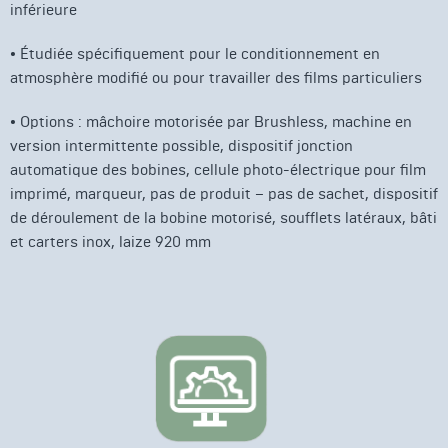
inférieure
• Étudiée spécifiquement pour le conditionnement en
atmosphère modifié ou pour travailler des films particuliers
• Options : mâchoire motorisée par Brushless, machine en
version intermittente possible, dispositif jonction
automatique des bobines, cellule photo-électrique pour film
imprimé, marqueur, pas de produit – pas de sachet, dispositif
de déroulement de la bobine motorisé, soufflets latéraux, bâti
et carters inox, laize 920 mm