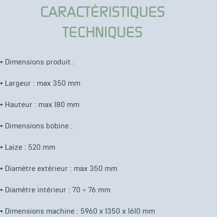
CARACTÉRISTIQUES
TECHNIQUES
•
Dimensions produit :
•
Largeur : max 350 mm
•
Hauteur : max 180 mm
•
Dimensions bobine :
•
Laize : 520 mm
•
Diamètre extérieur : max 350 mm
•
Diamètre intérieur : 70 ÷ 76 mm
•
Dimensions machine : 5960 x 1350 x 1610 mm