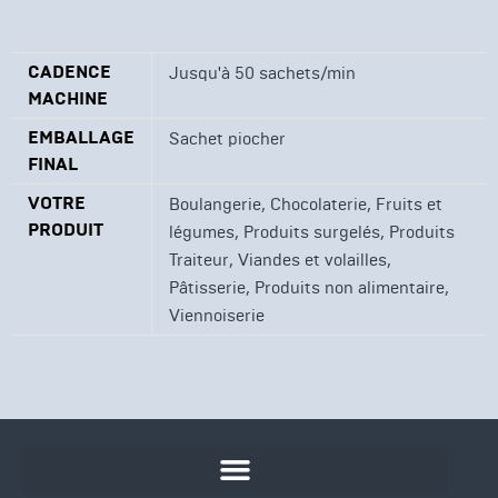
CADENCE
Jusqu'à 50 sachets/min
MACHINE
EMBALLAGE
Sachet piocher
FINAL
VOTRE
,
,
Boulangerie
Chocolaterie
Fruits et
PRODUIT
,
,
légumes
Produits surgelés
Produits
,
,
Traiteur
Viandes et volailles
,
,
Pâtisserie
Produits non alimentaire
Viennoiserie