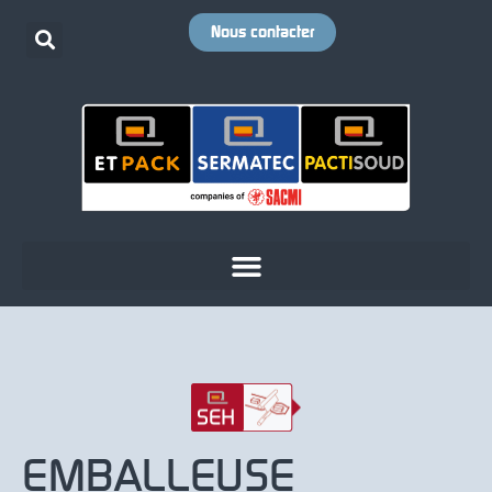
Nous contacter
EMBALLEUSE