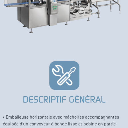
DESCRIPTIF GÉNÉRAL
• Emballeuse horizontale avec mâchoires accompagnantes
équipée d’un convoyeur à bande lisse et bobine en partie