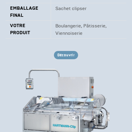
EMBALLAGE
Sachet clipser
FINAL
VOTRE
Boulangerie, Pâtisserie,
PRODUIT
Viennoiserie
Découvrir