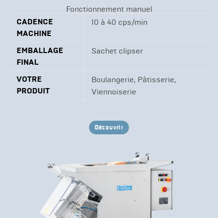
Fonctionnement manuel
CADENCE
10 à 40 cps/min
MACHINE
EMBALLAGE
Sachet clipser
FINAL
VOTRE
Boulangerie, Pâtisserie,
PRODUIT
Viennoiserie
Découvrir