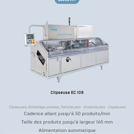
Clipseuse EC 108
Clipseuses
,
Emballage primaire
,
Trancheuses - Ensacheuses - Clipseuses
Cadence allant jusqu’à 50 produits/min
Taille des produits jusqu’à largeur 165 mm
Alimentation automatique