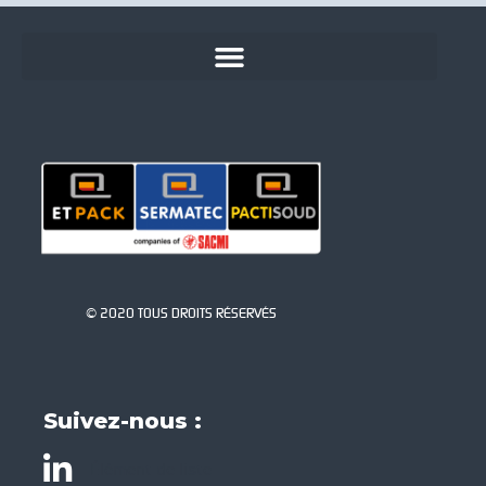
© 2020 TOUS DROITS RÉSERVÉS
Suivez-nous :
Élément de liste