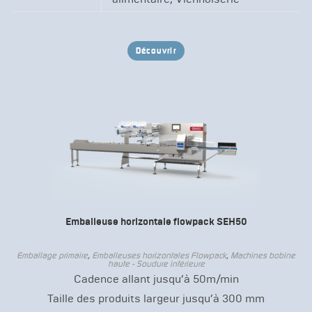
Découvrir
Emballeuse horizontale flowpack SEH50
Emballage primaire
,
Emballeuses horizontales Flowpack
,
Machines bobine
haute - Soudure inférieure
Cadence allant jusqu’à 50m/min
Taille des produits largeur jusqu’à 300 mm