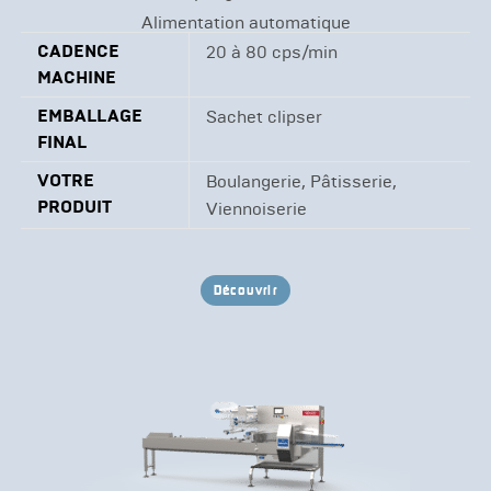
Alimentation automatique
CADENCE
20 à 80 cps/min
MACHINE
EMBALLAGE
Sachet clipser
FINAL
VOTRE
Boulangerie, Pâtisserie,
PRODUIT
Viennoiserie
Découvrir