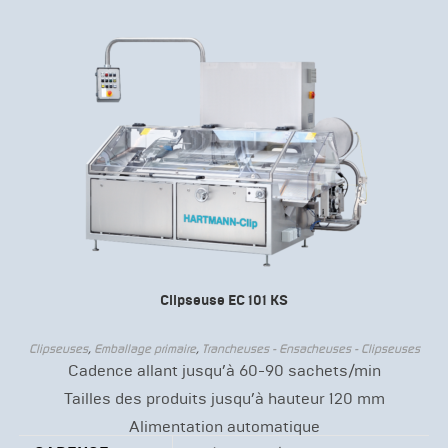
Clipseuse EC 101 KS
Clipseuses
,
Emballage primaire
,
Trancheuses - Ensacheuses - Clipseuses
Cadence allant jusqu’à 60-90 sachets/min
Tailles des produits jusqu’à hauteur 120 mm
Alimentation automatique