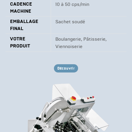
CADENCE
10 à 50 cps/min
MACHINE
EMBALLAGE
Sachet soudé
FINAL
VOTRE
Boulangerie, Pâtisserie,
PRODUIT
Viennoiserie
Découvrir