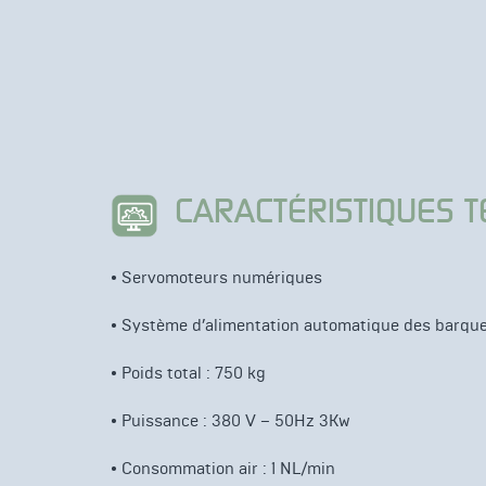
CARACTÉRISTIQUES 
•
Servomoteurs numériques
•
Système d’alimentation automatique des barque
•
Poids total : 750 kg
•
Puissance : 380 V – 50Hz 3Kw
•
Consommation air : 1 NL/min