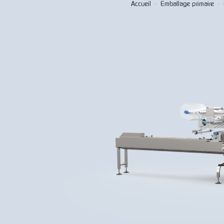
Accueil
>
Emballage primaire
>