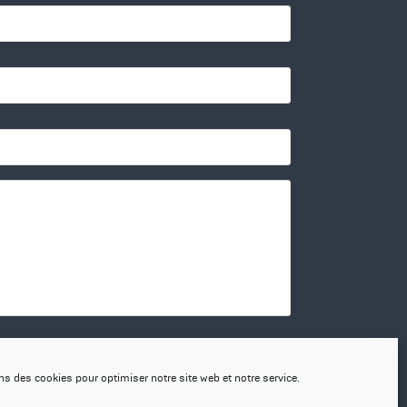
onfidentialité.
ns des cookies pour optimiser notre site web et notre service.