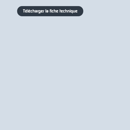
Télécharger la fiche technique