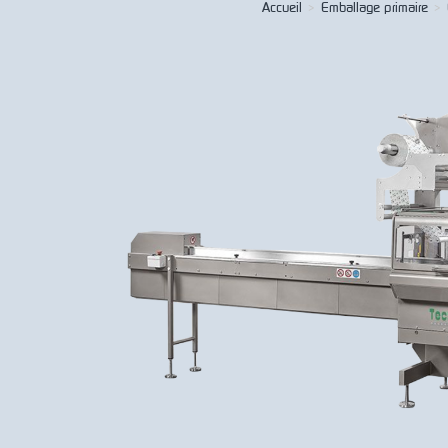
Accueil
>
Emballage primaire
>