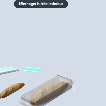
Télécharger la fiche technique