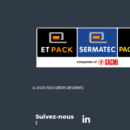
© 2020 TOUS DROITS RÉSERVÉS
Suivez-nous
Élément de liste
: