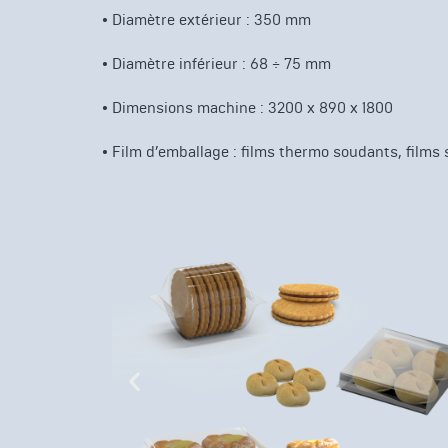
•
Diamètre extérieur : 350 mm
•
Diamètre inférieur : 68 ÷ 75 mm
•
Dimensions machine : 3200 x 890 x 1800
•
Film d’emballage : films thermo soudants, films 