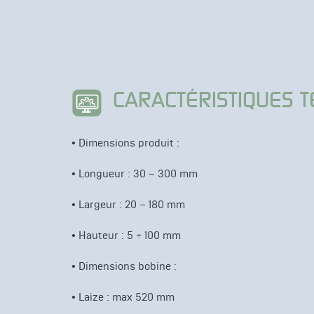
CARACTÉRISTIQUES 
•
Dimensions produit :
•
Longueur : 30 – 300 mm
•
Largeur : 20 – 180 mm
•
Hauteur : 5 ÷ 100 mm
•
Dimensions bobine :
•
Laize : max 520 mm