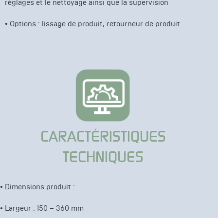
réglages et le nettoyage ainsi que la supervision
• Options : lissage de produit, retourneur de produit
CARACTÉRISTIQUES
TECHNIQUES
• Dimensions produit :
• Largeur : 150 – 360 mm