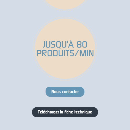
JUSQU’À 80
PRODUITS/MIN
Nous contacter
Télécharger la fiche technique