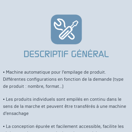
DESCRIPTIF GÉNÉRAL
• Machine automatique pour l’empilage de produit.
Différentes configurations en fonction de la demande (type
de produit : nombre, format…)
• Les produits individuels sont empilés en continu dans le
sens de la marche et peuvent être transférés à une machine
d’ensachage
• La conception épurée et facilement accessible, facilite les