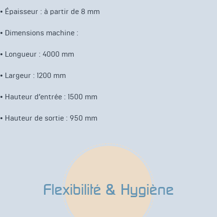
• Épaisseur : à partir de 8 mm
• Dimensions machine :
• Longueur : 4000 mm
• Largeur : 1200 mm
• Hauteur d’entrée : 1500 mm
• Hauteur de sortie : 950 mm
Flexibilité & Hygiène