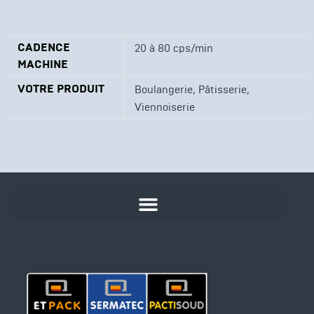
CADENCE
20 à 80 cps/min
MACHINE
VOTRE PRODUIT
,
,
Boulangerie
Pâtisserie
Viennoiserie