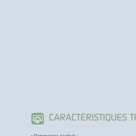
CARACTÉRISTIQUES 