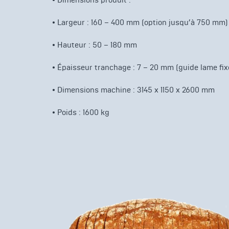
•
Dimensions produit :
•
Largeur : 160 – 400 mm (option jusqu’à 750 mm)
•
Hauteur : 50 – 180 mm
•
Épaisseur tranchage : 7 – 20 mm (guide lame fix
•
Dimensions machine : 3145 x 1150 x 2600 mm
• Poids : 1600 kg