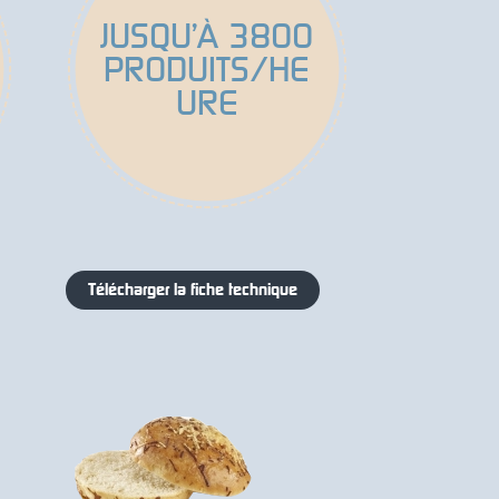
JUSQU’À 3800
PRODUITS/HE
URE
Télécharger la fiche technique