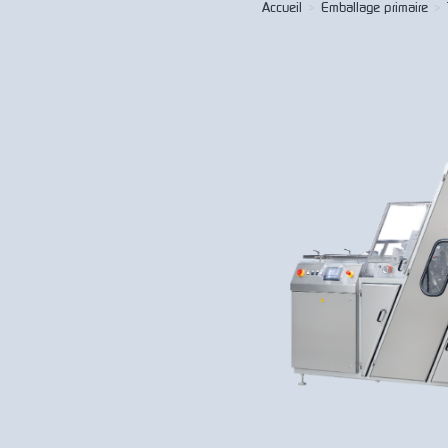
Accueil
>
Emballage primaire
>