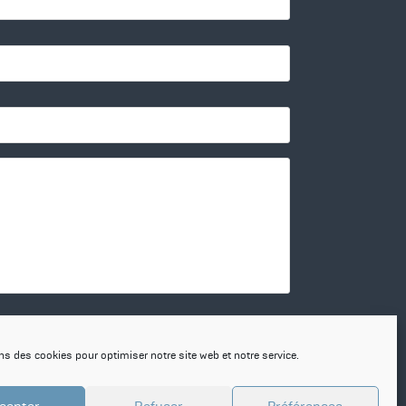
onfidentialité.
ns des cookies pour optimiser notre site web et notre service.